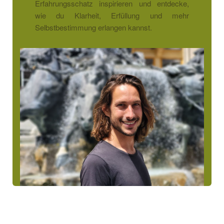
Erfahrungsschatz inspirieren und entdecke,
wie du Klarheit, Erfüllung und mehr
Selbstbestimmung erlangen kannst.