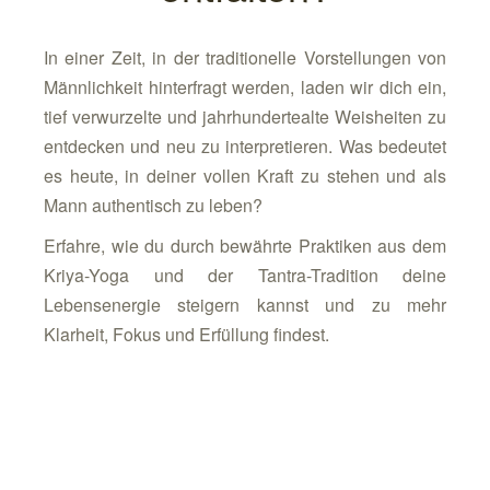
In einer Zeit, in der traditionelle Vorstellungen von
Männlichkeit hinterfragt werden,
laden wir dich ein,
tief verwurzelte und jahrhundertealte Weisheiten zu
entdecken und neu zu interpretieren.
Was bedeutet
es heute, in deiner vollen Kraft zu stehen und als
Mann authentisch zu leben?
Erfahre, wie du durch bewährte Praktiken aus dem
Kriya-Yoga und der Tantra-Tradition deine
Lebensenergie steigern kannst und zu mehr
Klarheit, Fokus und Erfüllung findest.