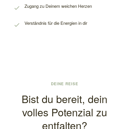
Zugang zu Deinem weichen Herzen
Verständnis für die Energien in dir
DEINE REISE
Bist du bereit, dein
volles Potenzial zu
entfalten?