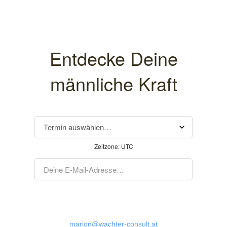
Entdecke Deine
männliche Kraft
Zeitzone:
UTC
marion@wachter-consult.at