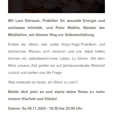
Mit Lars Dierauer, Praktiker für sexuelle Energie und
achtsame Intimität, und Peter Mathis, Meister der
Meditation, auf deinem Weg zur Selbstentfaltung.
Erlebe als Mann, wie uralte Kriya-Yoga-Praktiken und
tantrisches Wissen sich vereinen und uns dabei helfen
können ein selbstbestimmtes Leben zu führen. Mit dem
Blick unserer Zeit greifen wir auf jahrtausendealte Weisheit
zurück und stellen uns die Frage:
Was bedeutet es heute, ein Mann zu sein?
Melde dich jetzt an und starte deine Reise zu mehr
innerer Klarheit und Stärke!
Datum: Sa 09.11.2024 - 18:30 bis 22:00 Uhr