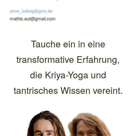
anne_ludwig@gmx.de
mathis.aut@gmail.com
Tauche ein in eine
transformative Erfahrung,
die Kriya-Yoga und
tantrisches Wissen vereint.