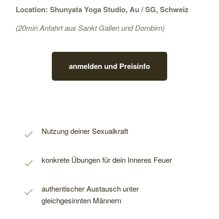
Location: Shunyata Yoga Studio, Au / SG, Schweiz
(20min Anfahrt aus Sankt Gallen und Dornbirn)
anmelden und Preisinfo
Nutzung deiner Sexualkraft
konkrete Übungen für dein Inneres Feuer
authentischer Austausch unter
gleichgesinnten Männern